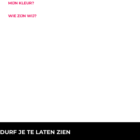
MIJN KLEUR?
WIE ZIJN WIJ?
DURF JE TE LATEN ZIEN